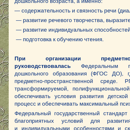
дошкольного возраста, а именно:
— содержательность и связность речи (диал
— развитие речевого творчества, выразите
— развитие индивидуальных способностей 
— подготовка к обучению чтения.
При организации предмет
руководствовалась
Федеральным г
дошкольного образования (ФГОС ДО), 
предметно-пространственной среде.
трансформируемой, полифункциональной
обеспечивать условия развития детской
процесс и обеспечивать максимальный пси
Федеральный государственный стандарт 
благоприятных условий для развит
и индивидуальными особенностями и скл