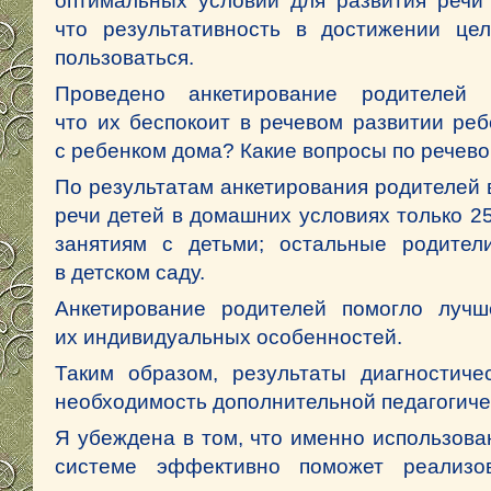
оптимальных условий для развития речи 
что результативность в достижении це
пользоваться.
Проведено анкетирование родителей
что их беспокоит в речевом развитии ре
с ребенком дома? Какие вопросы по речево
По результатам анкетирования родителей 
речи детей в домашних условиях только 
занятиям с детьми; остальные родител
в детском саду.
Анкетирование родителей помогло лучш
их индивидуальных особенностей.
Таким образом, результаты диагностиче
необходимость дополнительной педагогиче
Я убеждена в том, что именно использова
системе эффективно поможет реализо