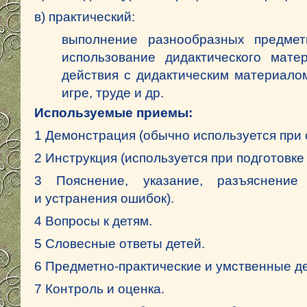
в) практический:
выполнение разнообразных предметн
использование дидактического матер
действия с дидактическим материало
игре, труде и др.
Используемые приемы:
1 Демонстрация (обычно используется при
2 Инструкция (используется при подготовке 
3 Пояснение, указание, разъяснение
и устранения ошибок).
4 Вопросы к детям.
5 Словесные ответы детей.
6 Предметно-практические и умственные д
7 Контроль и оценка.