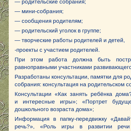
— родительские собрания;
— мини-собрания;
— сообщения родителям;
— родительский уголок в группе;
— творческие работы родителей и детей,
-проекты с участием родителей.
При этом работа должна быть постр
равноправными участниками развивающего
Разработаны консультации, памятки для р
собрания: консультация на родительском с
Консультации «Как занять ребёнка дома?
и интересные игры»; «Портрет будуще
дошкольного возраста дома»;
Информация в папку-передвижку «Давай
речь?», «Роль игры в развитии речи