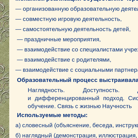
— организованную образовательную деяте
— совместную игровую деятельность,
— самостоятельную деятельность детей,
— праздничные мероприятия,
— взаимодействие со специалистами учре
— взаимодействие с родителями,
— взаимодействие с социальными партнер
Образовательный процесс выстраивала
Наглядность.
Доступность.
и дифференцированный подход.
Сис
обучение.
Связь с жизнью
Научность
Используемые методы:
а) словесный (объяснение, беседа, инструкц
б) наглядный (демонстрация, иллюстрация, 