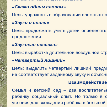
«Скажи одним словом»
Цель: упражнять в образовании сложных п
«Звуки и слоги»
Цель: продолжать учить детей определять 
предложения.
«Звуковая песенка»
Цель: выработка длительной воздушной стр
«
Четвертый лишний»
Цель: выделить четвёртый лишний предм
не соответствует заданному звуку и объясн
Взаимодействие
Семья и детский сад – два воспитатель
ребёнку социальный опыт. Но только в 
условия для вхождения ребёнка в большой 