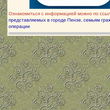
Ознакомиться с информацией можно по ссы
представляемых в городе Пензе, семьям гр
операции